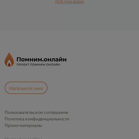
публикации
Напишите нам
Пользовательское соглашение
Политика конфиденциальности
Промо-материалы
Настройки cookies