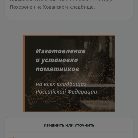
Похоронен на Хованском кладбище.
ИЗМЕНИТЬ ИЛИ УТОЧНИТЬ