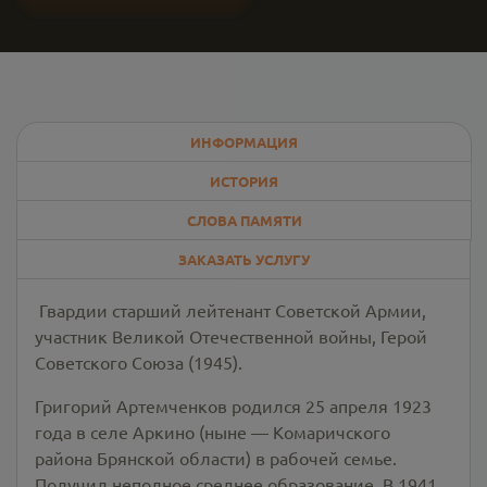
ИНФОРМАЦИЯ
ИСТОРИЯ
СЛОВА ПАМЯТИ
ЗАКАЗАТЬ УСЛУГУ
Гвардии старший лейтенант Советской Армии,
участник Великой Отечественной войны, Герой
Советского Союза (1945).
Григорий Артемченков родился 25 апреля 1923
года в селе Аркино (ныне — Комаричского
района Брянской области) в рабочей семье.
Получил неполное среднее образование. В 1941