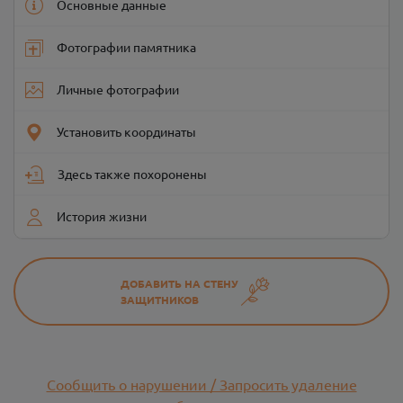
Основные данные
Фотографии памятника
Личные фотографии
Установить координаты
Здесь также похоронены
История жизни
ДОБАВИТЬ НА СТЕНУ
ЗАЩИТНИКОВ
Сообщить о нарушении / Запросить удаление