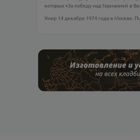
которых «За победу над Германией в Ве
Умер 14 декабря 1974 года в Москве. 