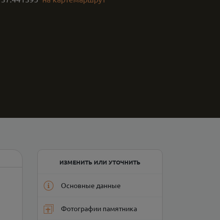
ИЗМЕНИТЬ ИЛИ УТОЧНИТЬ
Основные данные
Фотографии памятника