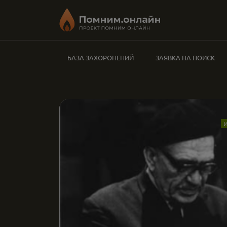
БАЗА ЗАХОРОНЕНИЙ
ЗАЯВКА НА ПОИСК
И