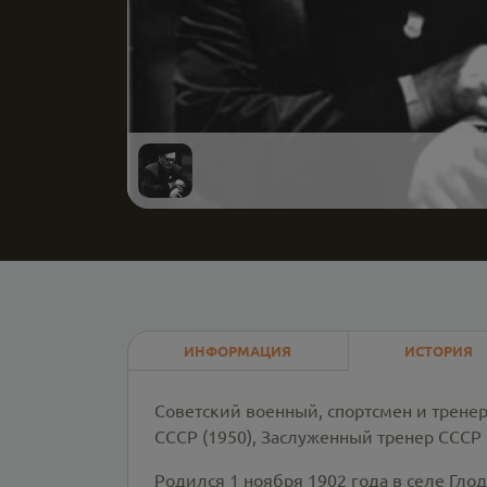
ИНФОРМАЦИЯ
ИСТОРИЯ
Советский военный, спортсмен и тренер
СССР (1950), Заслуженный тренер СССР (
Родился 1 ноября 1902 года в селе Гл