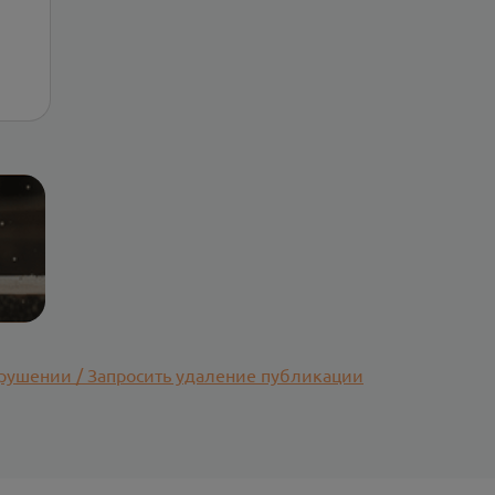
рушении / Запросить удаление публикации