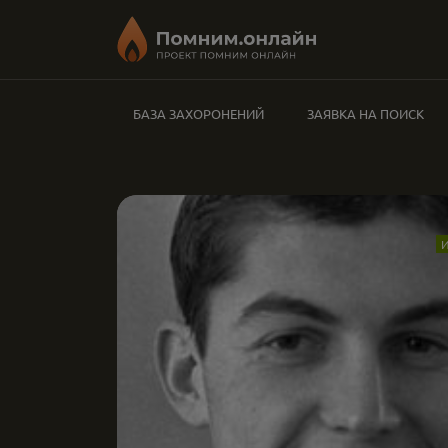
БАЗА ЗАХОРОНЕНИЙ
ЗАЯВКА НА ПОИСК
И