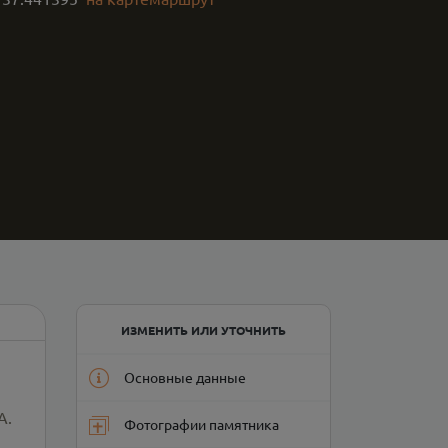
ИЗМЕНИТЬ ИЛИ УТОЧНИТЬ
Основные данные
А.
Фотографии памятника