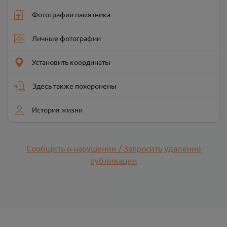
Фотографии памятника
Личные фотографии
Установить координаты
Здесь также похоронены
История жизни
Сообщить о нарушении / Запросить удаление
публикации