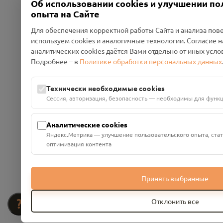
Об использовании cookies и улучшении по
опыта на Сайте
Для обеспечения корректной работы Сайта и анализа по
используем cookies и аналогичные технологии. Согласие 
аналитических cookies даётся Вами отдельно от иных усло
Подробнее – в
Политике обработки персональных данных
Технически необходимые cookies
Сессия, авторизация, безопасность — необходимы для функ
Аналитические cookies
Яндекс.Метрика — улучшение пользовательского опыта, стат
оптимизация контента
Принять выбранные
?
Отклонить все