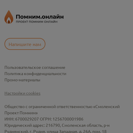
Напишите нам
Пользовательское соглашение
Политика конфиденциальности
Промо-материалы
Настройки cookies
Общество с ограниченной ответственностью «Смоленский
Проект Помним»
ИНН: 6700029207 ОГРН: 1256700001986
Юридический адрес: 216790, Смоленская область, р-н
Руднянский, г. Рудня, улица Западная, д. 26А, пом. 18