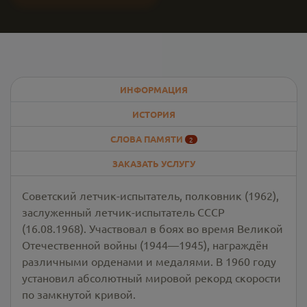
ИНФОРМАЦИЯ
ИСТОРИЯ
СЛОВА ПАМЯТИ
2
ЗАКАЗАТЬ УСЛУГУ
Советский летчик-испытатель, полковник (1962),
заслуженный летчик-испытатель СССР
(16.08.1968). Участвовал в боях во время Великой
Отечественной войны (1944—1945), награждён
различными орденами и медалями. В 1960 году
установил абсолютный мировой рекорд скорости
по замкнутой кривой.