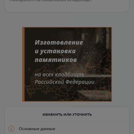
ИЗМЕНИТЬ ИЛИ УТОЧНИТЬ
Основные данные