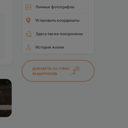
Личные фотографии
Установить координаты
Здесь также похоронены
История жизни
ДОБАВИТЬ НА СТЕНУ
ЗАЩИТНИКОВ