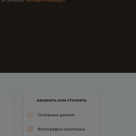
ИЗМЕНИТЬ ИЛИ УТОЧНИТЬ
Основные данные
Фотографии памятника