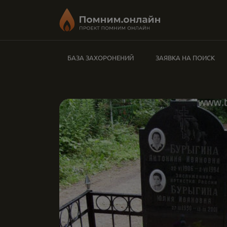
БАЗА ЗАХОРОНЕНИЙ
ЗАЯВКА НА ПОИСК