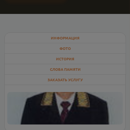
ИНФОРМАЦИЯ
ФОТО
ИСТОРИЯ
СЛОВА ПАМЯТИ
ЗАКАЗАТЬ УСЛУГУ