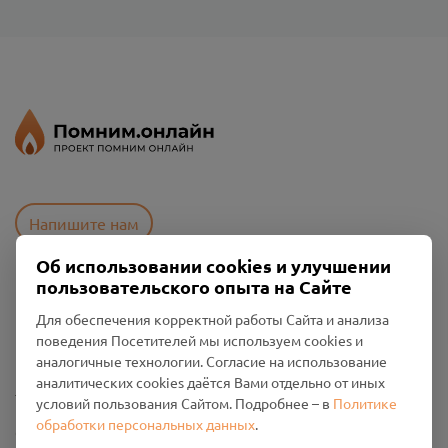
Напишите нам
Об использовании cookies и улучшении
пользовательского опыта на Сайте
Пользовательское соглашение
Для обеспечения корректной работы Сайта и анализа
Политика конфиденциальности
поведения Посетителей мы используем cookies и
Промо-материалы
аналогичные технологии. Согласие на использование
аналитических cookies даётся Вами отдельно от иных
Настройки cookies
условий пользования Сайтом. Подробнее – в
Политике
обработки персональных данных
.
Общество с ограниченной ответственностью «Смоленский