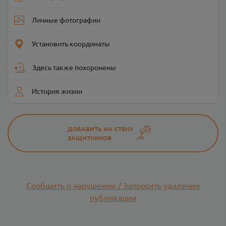
Личные фотографии
Установить координаты
Здесь также похоронены
История жизни
ДОБАВИТЬ НА СТЕНУ
ЗАЩИТНИКОВ
Сообщить о нарушении / Запросить удаление
публикации