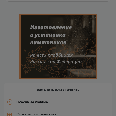
ИЗМЕНИТЬ ИЛИ УТОЧНИТЬ
Основные данные
Фотографии памятника