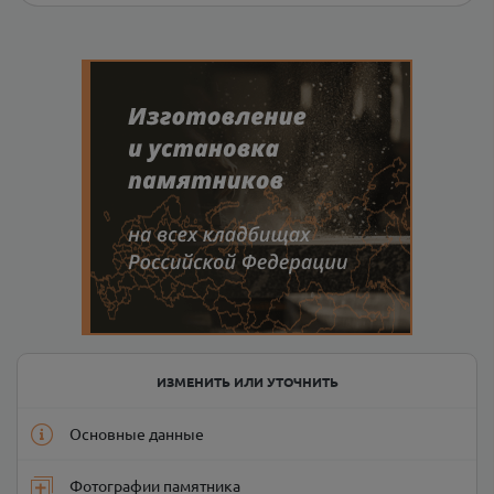
ИЗМЕНИТЬ ИЛИ УТОЧНИТЬ
Основные данные
Фотографии памятника