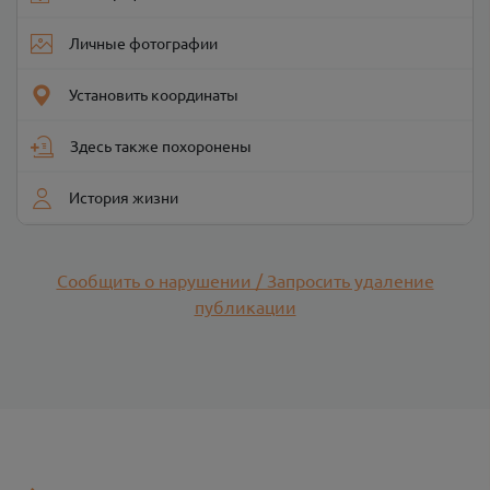
Личные фотографии
Установить координаты
Здесь также похоронены
История жизни
Сообщить о нарушении / Запросить удаление
публикации