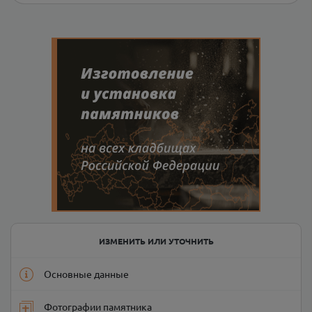
ИЗМЕНИТЬ ИЛИ УТОЧНИТЬ
Основные данные
Фотографии памятника