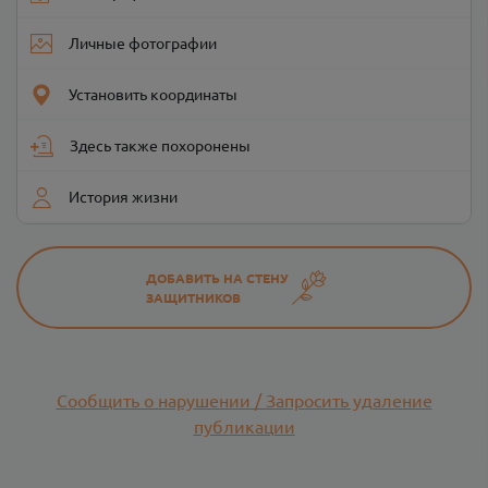
Личные фотографии
Установить координаты
Здесь также похоронены
История жизни
ДОБАВИТЬ НА СТЕНУ
ЗАЩИТНИКОВ
Сообщить о нарушении / Запросить удаление
публикации