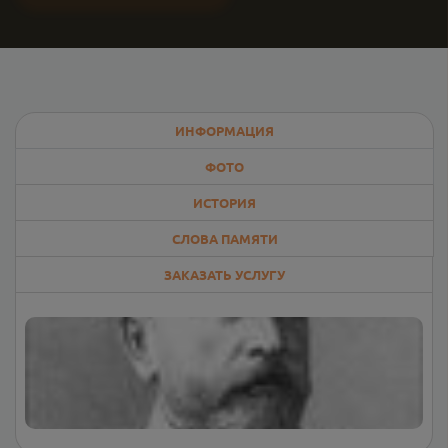
ИНФОРМАЦИЯ
ФОТО
ИСТОРИЯ
СЛОВА ПАМЯТИ
ЗАКАЗАТЬ УСЛУГУ