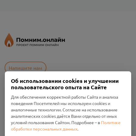
Напишите нам
Об использовании cookies и улучшении
пользовательского опыта на Сайте
Пользовательское соглашение
Для обеспечения корректной работы Сайта и анализа
Политика конфиденциальности
поведения Посетителей мы используем cookies и
Промо-материалы
аналогичные технологии. Согласие на использование
аналитических cookies даётся Вами отдельно от иных
Настройки cookies
условий пользования Сайтом. Подробнее – в
Политике
обработки персональных данных
.
Общество с ограниченной ответственностью «Смоленский