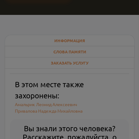
ИНФОРМАЦИЯ
СЛОВА ПАМЯТИ
ЗАКАЗАТЬ УСЛУГУ
В этом месте также
захоронены:
Амальрик Леонид Алексеевич
Привалова Надежда Михайловна
Вы знали этого человека?
Расскажите, пожалуйста, о