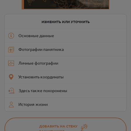
ИЗМЕНИТЬ ИЛИ УТОЧНИТЬ
Основные данные
Фотографии памятника
Личные фотографии
Установить координаты
Здесь также похоронены
История жизни
ДОБАВИТЬ НА СТЕНУ