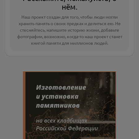
нём.
Наш проект создан для того, чтобы люди могли
хранить память о своих предках и делиться ею. Не
стесняйтесь, напишите
историю жизни
,
добавьте
фотографии
, возможно, когда-то наш проект станет
книгой памяти для миллионов людей.