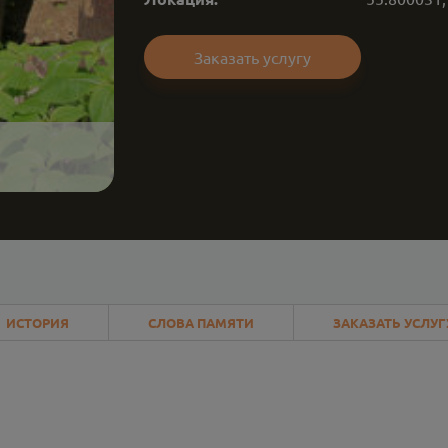
Заказать услугу
ИСТОРИЯ
СЛОВА ПАМЯТИ
ЗАКАЗАТЬ УСЛУГ