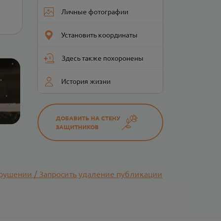
Личные фотографии
Установить координаты
Здесь также похоронены
История жизни
ДОБАВИТЬ НА СТЕНУ
ЗАЩИТНИКОВ
рушении / Запросить удаление публикации