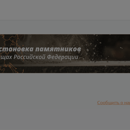
Сообщить о на