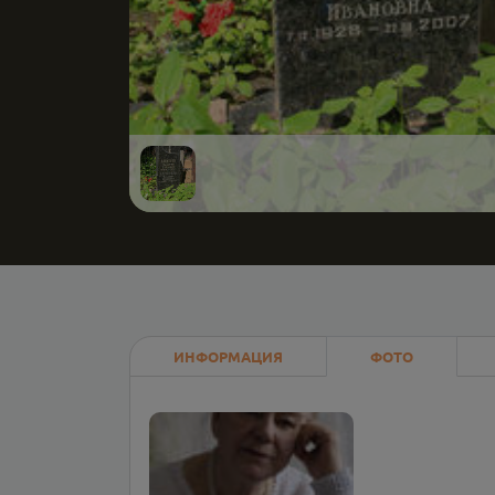
ИНФОРМАЦИЯ
ФОТО