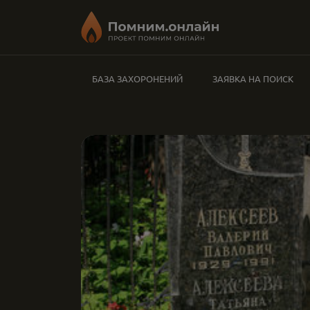
БАЗА ЗАХОРОНЕНИЙ
ЗАЯВКА НА ПОИСК