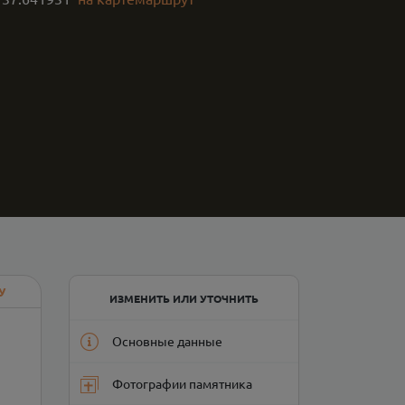
У
ИЗМЕНИТЬ ИЛИ УТОЧНИТЬ
Основные данные
Фотографии памятника