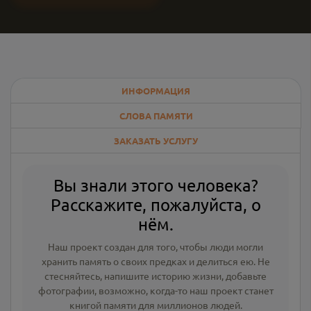
ИНФОРМАЦИЯ
СЛОВА ПАМЯТИ
ЗАКАЗАТЬ УСЛУГУ
Вы знали этого человека?
Расскажите, пожалуйста, о
нём.
Наш проект создан для того, чтобы люди могли
хранить память о своих предках и делиться ею. Не
стесняйтесь, напишите
историю жизни
,
добавьте
фотографии
, возможно, когда-то наш проект станет
книгой памяти для миллионов людей.