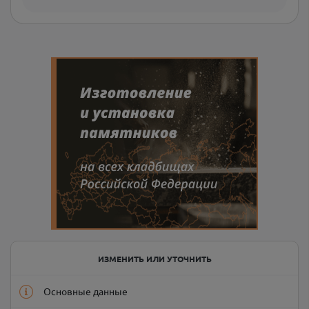
ИЗМЕНИТЬ ИЛИ УТОЧНИТЬ
Основные данные