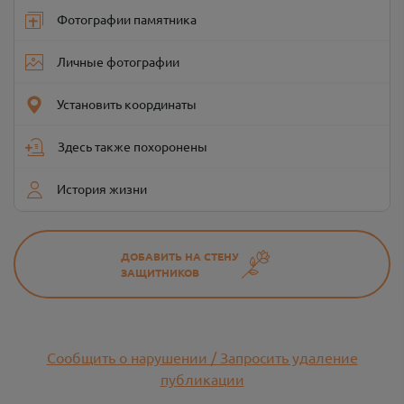
Фотографии памятника
Личные фотографии
Установить координаты
Здесь также похоронены
История жизни
ДОБАВИТЬ НА СТЕНУ
ЗАЩИТНИКОВ
Сообщить о нарушении / Запросить удаление
публикации