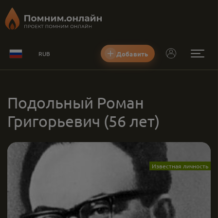
Добавить
RUB
Подольный Роман
Григорьевич
(56 лет)
Известная личность