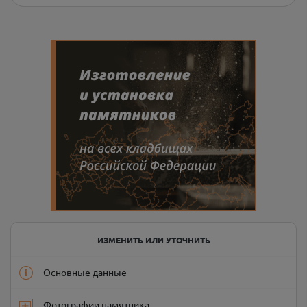
ИЗМЕНИТЬ ИЛИ УТОЧНИТЬ
Основные данные
Фотографии памятника