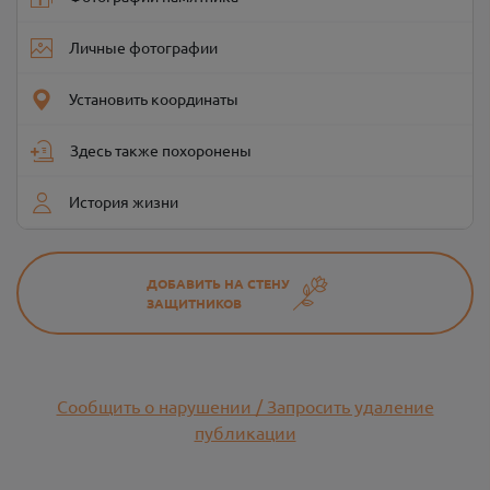
Личные фотографии
Установить координаты
Здесь также похоронены
История жизни
ДОБАВИТЬ НА СТЕНУ
ЗАЩИТНИКОВ
Сообщить о нарушении / Запросить удаление
публикации