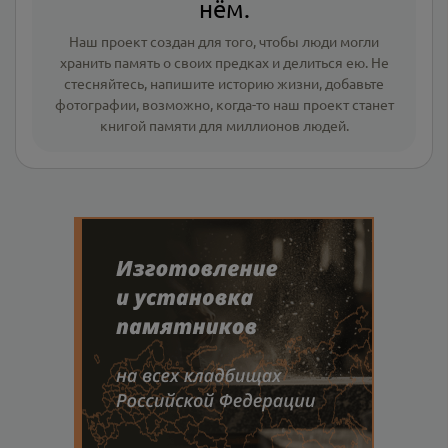
нём.
Наш проект создан для того, чтобы люди могли
хранить память о своих предках и делиться ею. Не
стесняйтесь, напишите
историю жизни
,
добавьте
фотографии
, возможно, когда-то наш проект станет
книгой памяти для миллионов людей.