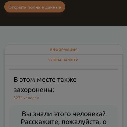
Открыть полные данные
ИНФОРМАЦИЯ
СЛОВА ПАМЯТИ
В этом месте также
захоронены:
3236 человек
Вы знали этого человека?
Расскажите, пожалуйста, о