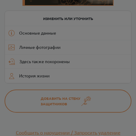
ИЗМЕНИТЬ ИЛИ УТОЧНИТЬ
Основные данные
Личные фотографии
Здесь также похоронены
История жизни
ДОБАВИТЬ НА СТЕНУ
ЗАЩИТНИКОВ
Сообщить о нарушении / Запросить удаление