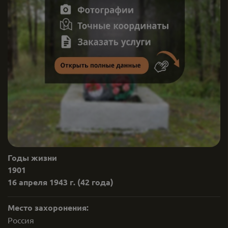
Годы жизни
1901
16 апреля 1943 г.
(42 года)
Место захоронения:
Россия