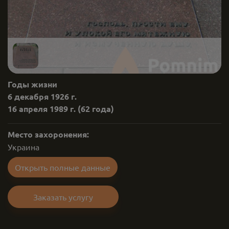
Годы жизни
6 декабря 1926 г.
16 апреля 1989 г.
(62 года)
Место захоронения:
Украина
Открыть полные данные
Заказать услугу