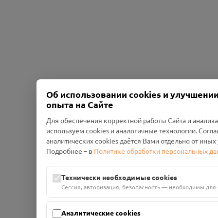
Об использовании cookies и улучшени
опыта на Сайте
Для обеспечения корректной работы Сайта и анализ
используем cookies и аналогичные технологии. Согла
аналитических cookies даётся Вами отдельно от иных
Подробнее – в
Политике обработки персональных д
Технически необходимые cookies
Сессия, авторизация, безопасность — необходимы для
Аналитические cookies