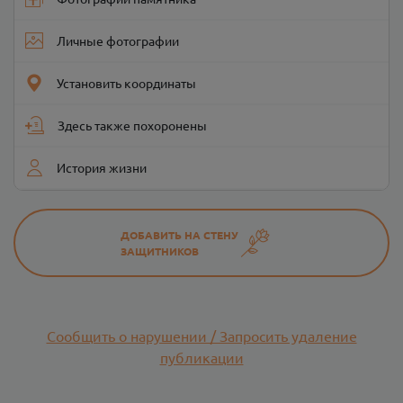
Личные фотографии
Установить координаты
Здесь также похоронены
История жизни
ДОБАВИТЬ НА СТЕНУ
ЗАЩИТНИКОВ
Сообщить о нарушении / Запросить удаление
публикации