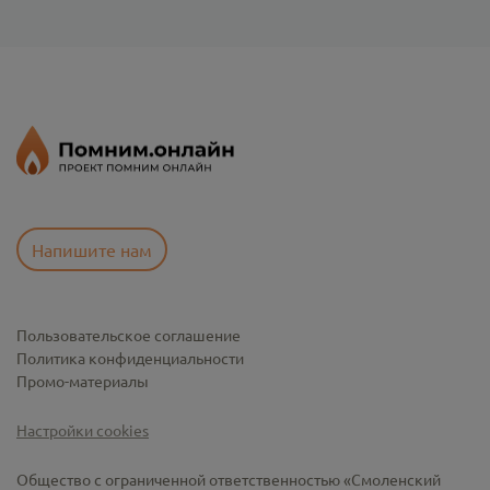
Напишите нам
Пользовательское соглашение
Политика конфиденциальности
Промо-материалы
Настройки cookies
Общество с ограниченной ответственностью «Смоленский