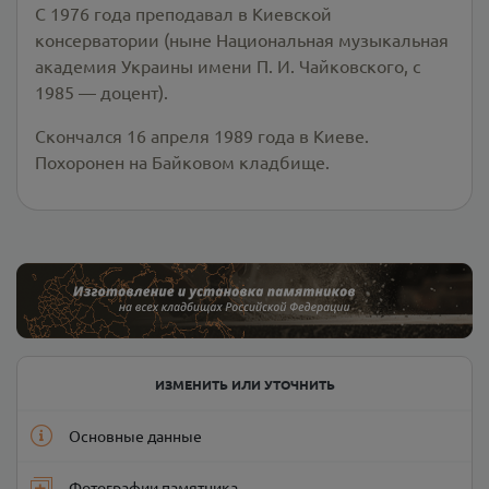
С 1976 года преподавал в Киевской
консерватории (ныне Национальная музыкальная
академия Украины имени П. И. Чайковского, с
1985 — доцент).
Скончался 16 апреля 1989 года в Киеве.
Похоронен на Байковом кладбище.
ИЗМЕНИТЬ ИЛИ УТОЧНИТЬ
Основные данные
Фотографии памятника