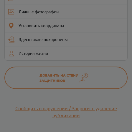
Личные фотографии
Установить координаты
Здесь также похоронены
История жизни
ДОБАВИТЬ НА СТЕНУ
ЗАЩИТНИКОВ
Сообщить о нарушении / Запросить удаление
публикации