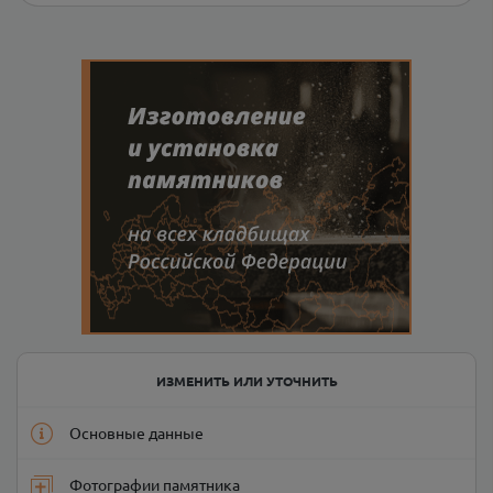
ИЗМЕНИТЬ ИЛИ УТОЧНИТЬ
Основные данные
Фотографии памятника