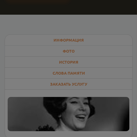
ИНФОРМАЦИЯ
ФОТО
ИСТОРИЯ
СЛОВА ПАМЯТИ
ЗАКАЗАТЬ УСЛУГУ