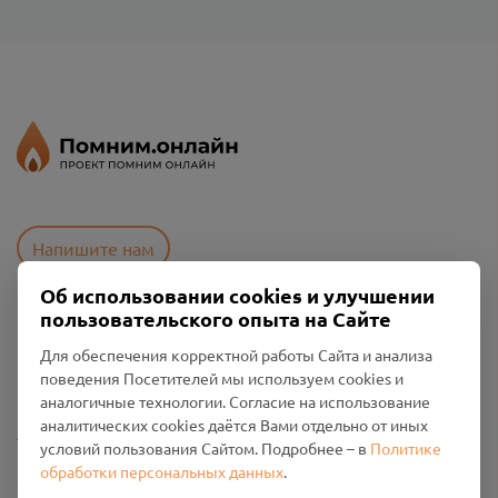
Напишите нам
Об использовании cookies и улучшении
пользовательского опыта на Сайте
Пользовательское соглашение
Для обеспечения корректной работы Сайта и анализа
Политика конфиденциальности
поведения Посетителей мы используем cookies и
Промо-материалы
аналогичные технологии. Согласие на использование
аналитических cookies даётся Вами отдельно от иных
Настройки cookies
условий пользования Сайтом. Подробнее – в
Политике
обработки персональных данных
.
Общество с ограниченной ответственностью «Смоленский