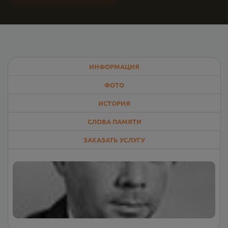
ИНФОРМАЦИЯ
ФОТО
ИСТОРИЯ
СЛОВА ПАМЯТИ
ЗАКАЗАТЬ УСЛУГУ