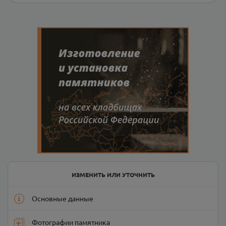
ИЗМЕНИТЬ ИЛИ УТОЧНИТЬ
Основные данные
Фотографии памятника