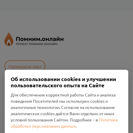
Напишите нам
Об использовании cookies и улучшении
пользовательского опыта на Сайте
Пользовательское соглашение
Для обеспечения корректной работы Сайта и анализа
Политика конфиденциальности
поведения Посетителей мы используем cookies и
Промо-материалы
аналогичные технологии. Согласие на использование
аналитических cookies даётся Вами отдельно от иных
Настройки cookies
условий пользования Сайтом. Подробнее – в
Политике
обработки персональных данных
.
Общество с ограниченной ответственностью «Смоленский