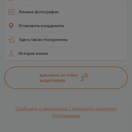
Личные фотографии
Установить координаты
Здесь также похоронены
История жизни
ДОБАВИТЬ НА СТЕНУ
ЗАЩИТНИКОВ
Сообщить о нарушении / Запросить удаление
публикации