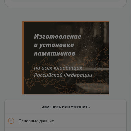
ИЗМЕНИТЬ ИЛИ УТОЧНИТЬ
Основные данные