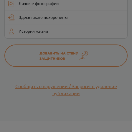
Личные фотографии
Здесь также похоронены
История жизни
ДОБАВИТЬ НА СТЕНУ
ЗАЩИТНИКОВ
Сообщить о нарушении / Запросить удаление
публикации