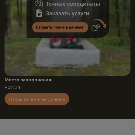
Место захоронения:
Россия
Открыть полные данные