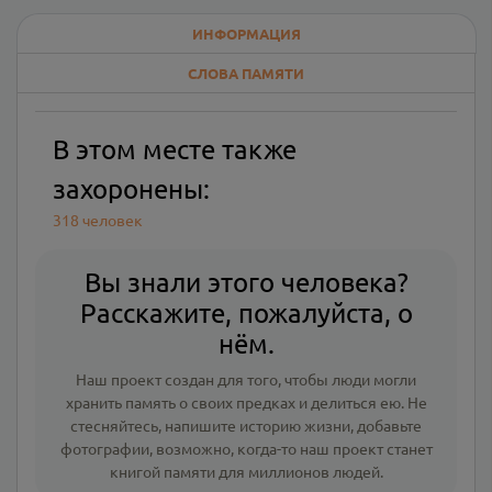
ИНФОРМАЦИЯ
СЛОВА ПАМЯТИ
В этом месте также
захоронены:
318 человек
Вы знали этого человека?
Расскажите, пожалуйста, о
нём.
Наш проект создан для того, чтобы люди могли
хранить память о своих предках и делиться ею. Не
стесняйтесь, напишите
историю жизни
,
добавьте
фотографии
, возможно, когда-то наш проект станет
книгой памяти для миллионов людей.