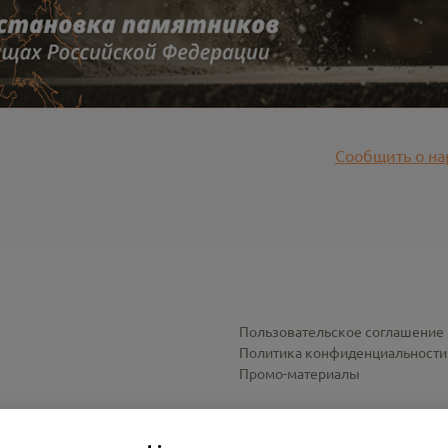
Сообщить о на
Пользовательское соглашение
Политика конфиденциальности
Промо-материалы
Настройки cookies