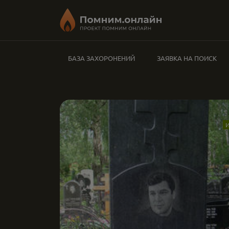
БАЗА ЗАХОРОНЕНИЙ
ЗАЯВКА НА ПОИСК
И