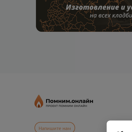
Напишите нам