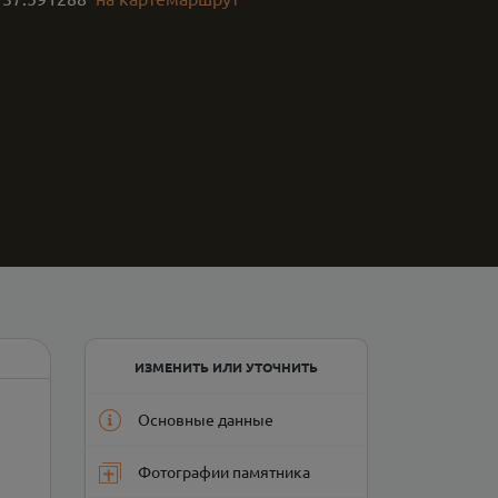
ИЗМЕНИТЬ ИЛИ УТОЧНИТЬ
Основные данные
Фотографии памятника