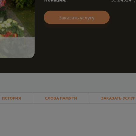
Заказать услугу
ИСТОРИЯ
СЛОВА ПАМЯТИ
ЗАКАЗАТЬ УСЛУГ