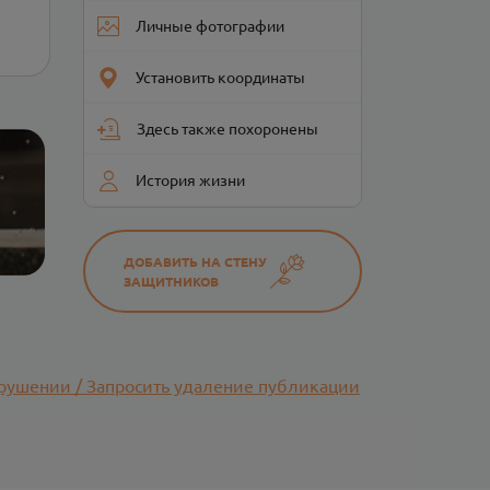
Личные фотографии
Установить координаты
Здесь также похоронены
История жизни
ДОБАВИТЬ НА СТЕНУ
ЗАЩИТНИКОВ
рушении / Запросить удаление публикации