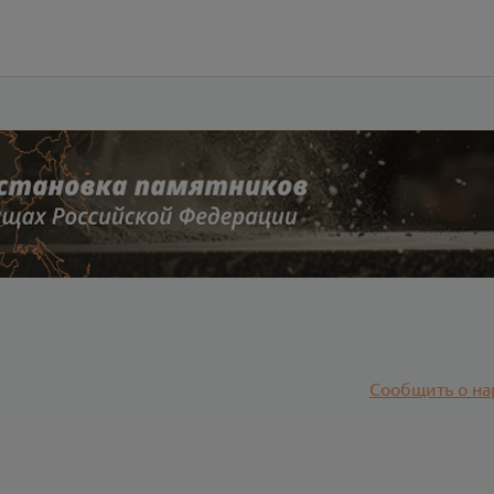
Сообщить о на