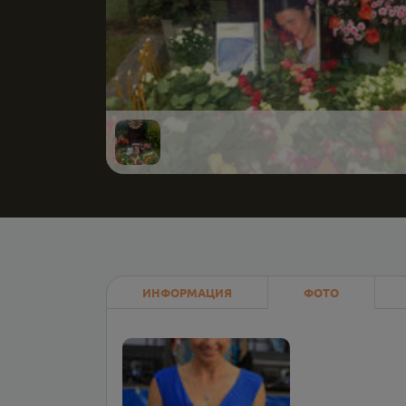
ИНФОРМАЦИЯ
ФОТО