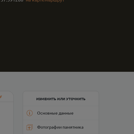
У
ИЗМЕНИТЬ ИЛИ УТОЧНИТЬ
Основные данные
Фотографии памятника