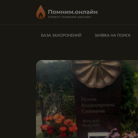
БАЗА ЗАХОРОНЕНИЙ
ЗАЯВКА НА ПОИСК
И