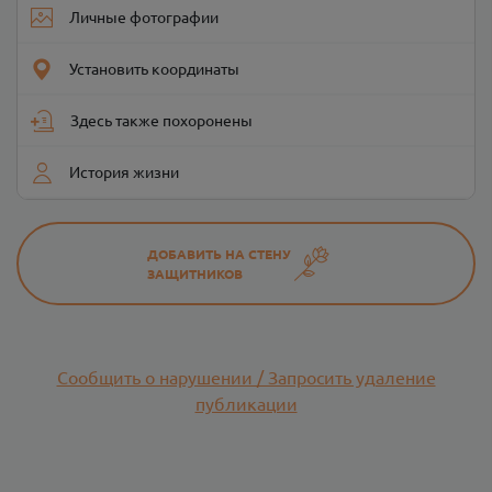
Личные фотографии
Установить координаты
Здесь также похоронены
История жизни
ДОБАВИТЬ НА СТЕНУ
ЗАЩИТНИКОВ
Сообщить о нарушении / Запросить удаление
публикации