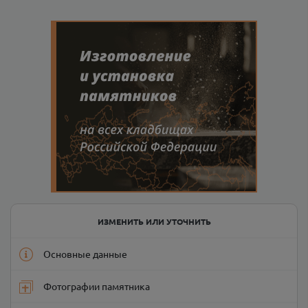
ИЗМЕНИТЬ ИЛИ УТОЧНИТЬ
Основные данные
Фотографии памятника