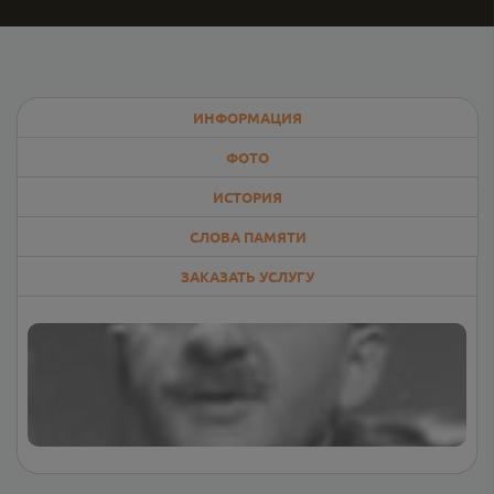
ИНФОРМАЦИЯ
ФОТО
ИСТОРИЯ
СЛОВА ПАМЯТИ
ЗАКАЗАТЬ УСЛУГУ