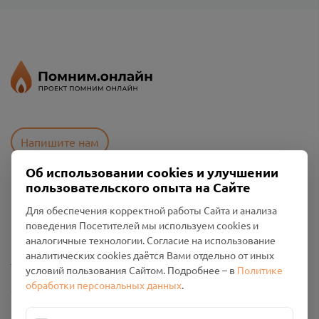
Напишите нам
Об использовании cookies и улучшении
пользовательского опыта на Сайте
Пользовательское соглашение
Для обеспечения корректной работы Сайта и анализа
Политика конфиденциальности
поведения Посетителей мы используем cookies и
Промо-материалы
аналогичные технологии. Согласие на использование
аналитических cookies даётся Вами отдельно от иных
Настройки cookies
условий пользования Сайтом. Подробнее – в
Политике
обработки персональных данных
.
Общество с ограниченной ответственностью «Смоленский
Проект Помним»