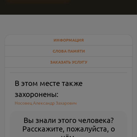
ИНФОРМАЦИЯ
СЛОВА ПАМЯТИ
ЗАКАЗАТЬ УСЛУГУ
В этом месте также
захоронены:
Носовец Александр Захарович
Вы знали этого человека?
Расскажите, пожалуйста, о