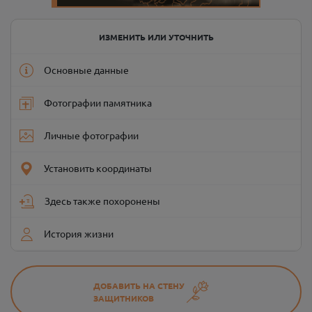
ИЗМЕНИТЬ ИЛИ УТОЧНИТЬ
Основные данные
Фотографии памятника
Личные фотографии
Установить координаты
Здесь также похоронены
История жизни
ДОБАВИТЬ НА СТЕНУ
ЗАЩИТНИКОВ