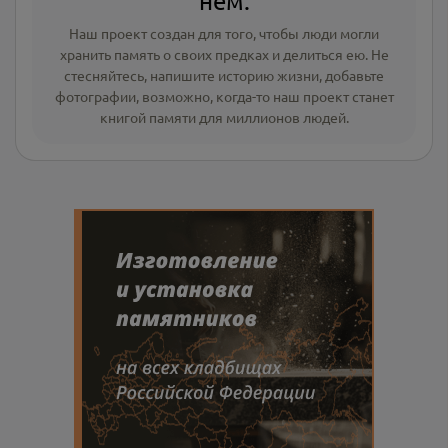
нём.
Наш проект создан для того, чтобы люди могли
хранить память о своих предках и делиться ею. Не
стесняйтесь, напишите
историю жизни
,
добавьте
фотографии
, возможно, когда-то наш проект станет
книгой памяти для миллионов людей.