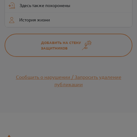
Здесь также похоронены
История жизни
ДОБАВИТЬ НА СТЕНУ
ЗАЩИТНИКОВ
Сообщить о нарушении / Запросить удаление
публикации