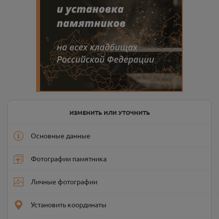
ИЗМЕНИТЬ ИЛИ УТОЧНИТЬ
Основные данные
Фотографии памятника
Личные фотографии
Установить координаты