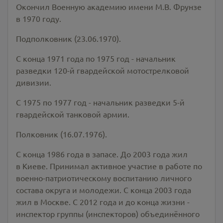
Окончил Военную академию имени М.В. Фрунзе
в 1970 году.
Подполковник (23.06.1970).
С конца 1971 года по 1975 год - начальник
разведки 120-й гвардейской мотострелковой
дивизии.
С 1975 по 1977 год - начальник разведки 5-й
гвардейской танковой армии.
Полковник (16.07.1976).
С конца 1986 года в запасе. До 2003 года жил
в Киеве. Принимал активное участие в работе по
военно-патриотическому воспитанию личного
состава округа и молодежи. С конца 2003 года
жил в Москве. С 2012 года и до конца жизни -
инспектор группы (инспекторов) объединённого