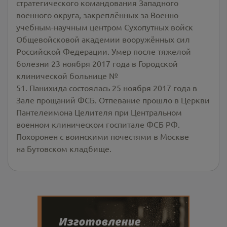
стратегического командования Западного
военного округа, закреплённых за Военно
учебным-научным центром Сухопутных войск
Общевойсковой академии вооружённых сил
Российской Федерации. Умер после тяжелой
болезни 23 ноября 2017 года в Городской
клинической больнице №
51. Панихида состоялась 25 ноября 2017 года в
Зале прощаний ФСБ. Отпевание прошло в Церкви
Пантелеимона Целителя при Центральном
военном клиническом госпитале ФСБ РФ.
Похоронен с воинскими почестями в Москве
на Бутовском кладбище.