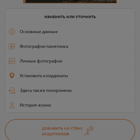
ИЗМЕНИТЬ ИЛИ УТОЧНИТЬ
Основные данные
Фотографии памятника
Личные фотографии
Установить координаты
Здесь также похоронены
История жизни
ДОБАВИТЬ НА СТЕНУ
ЗАЩИТНИКОВ