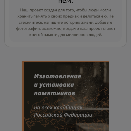
нём.
Наш проект создан для того, чтобы люди могли
хранить память о своих предках и делиться ею. Не
стесняйтесь, напишите
историю жизни
,
добавьте
фотографии
, возможно, когда-то наш проект станет
книгой памяти для миллионов людей.