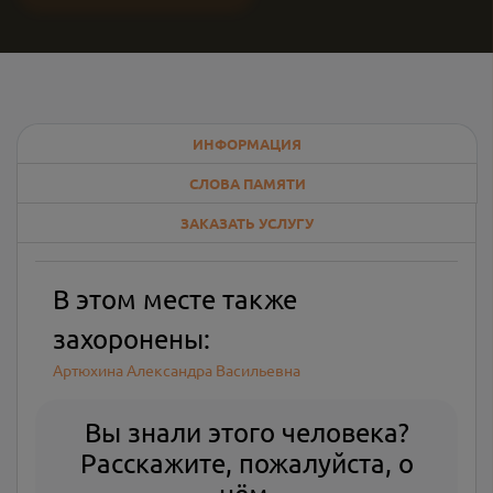
ИНФОРМАЦИЯ
СЛОВА ПАМЯТИ
ЗАКАЗАТЬ УСЛУГУ
В этом месте также
захоронены:
Артюхина Александра Васильевна
Вы знали этого человека?
Расскажите, пожалуйста, о