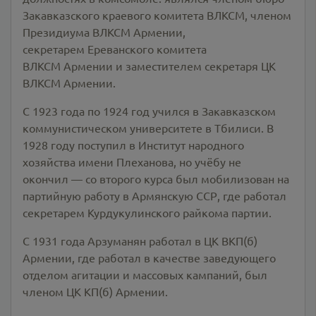
Закавказского краевого комитета ВЛКСМ, членом
Президиума ВЛКСМ Армении,
секретарем Ереванского комитета
ВЛКСМ Армении и заместителем секретаря ЦК
ВЛКСМ Армении.
С 1923 года по 1924 год учился в Закавказском
коммунистическом университете в Тбилиси. В
1928 году поступил в Институт народного
хозяйства имени Плеханова, но учёбу не
окончил — со второго курса был мобилизован на
партийную работу в Армянскую ССР, где работал
секретарем Курдукулинского райкома партии.
С 1931 года Арзуманян работал в ЦК ВКП(б)
Армении, где работал в качестве заведующего
отделом агитации и массовых кампаний, был
членом ЦК КП(б) Армении.