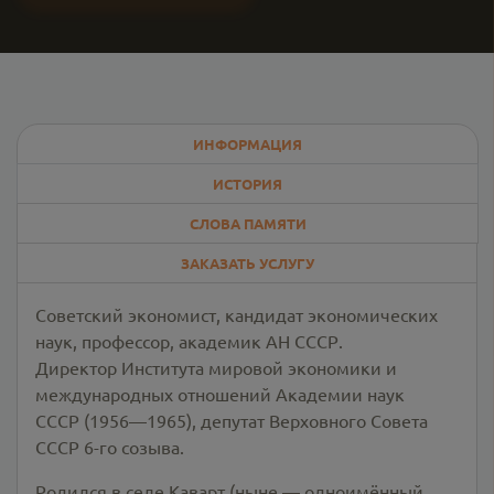
ИНФОРМАЦИЯ
ИСТОРИЯ
СЛОВА ПАМЯТИ
ЗАКАЗАТЬ УСЛУГУ
Советский экономист, кандидат экономических
наук, профессор, академик АН СССР.
Директор Института мировой экономики и
международных отношений Академии наук
СССР (1956—1965), депутат Верховного Совета
СССР 6-го созыва.
Родился в селе Каварт (ныне — одноимённый