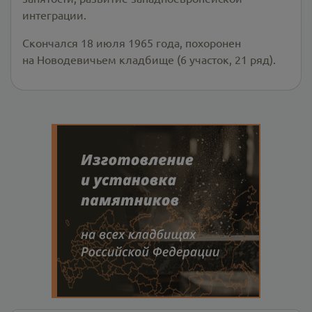
интеграции.
Скончался 18 июля 1965 года, похоронен
на Новодевичьем кладбище (6 участок, 21 ряд).