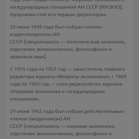
международных отношений АН СССР (ИМЭМО),
Арзуманян стал его первым директором.
20 июня 1958 года был избран членом-
корреспондентом АН
СССР (специальность — политическая экономия,
отделение экономических, философских и
правовых наук).
С 1955 года по 1957 год — заместитель главного
редактора журнала «Вопросы экономики», с 1964
года по 1965 год — член редколлегии журнала
«Мировая экономика и международные
отношения».
29 июня 1962 года был избран действительным
членом (академиком) АН
СССР (специальность — мировая экономика,
отделение экономических, философских и