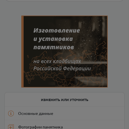
ИЗМЕНИТЬ ИЛИ УТОЧНИТЬ
Основные данные
Фотографии памятника