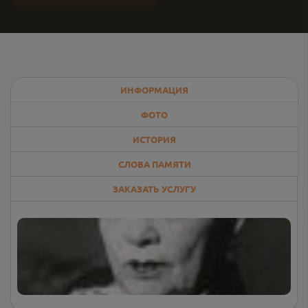
ИНФОРМАЦИЯ
ФОТО
ИСТОРИЯ
СЛОВА ПАМЯТИ
ЗАКАЗАТЬ УСЛУГУ