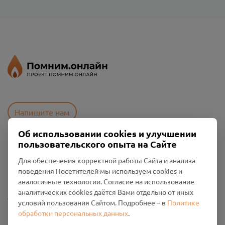
Напишите нам
Об использовании cookies и улучшении
пользовательского опыта на Сайте
Пользовательское соглашение
Для обеспечения корректной работы Сайта и анализа
Политика конфиденциальности
поведения Посетителей мы используем cookies и
Промо-материалы
аналогичные технологии. Согласие на использование
аналитических cookies даётся Вами отдельно от иных
Настройки cookies
условий пользования Сайтом. Подробнее – в
Политике
обработки персональных данных
.
Общество с ограниченной ответственностью «Смоленский