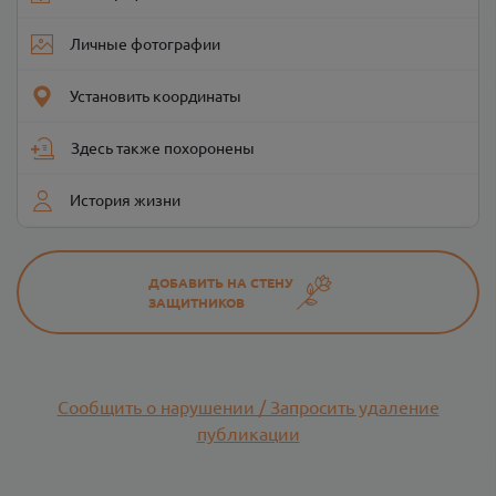
Личные фотографии
Установить координаты
Здесь также похоронены
История жизни
ДОБАВИТЬ НА СТЕНУ
ЗАЩИТНИКОВ
Сообщить о нарушении / Запросить удаление
публикации