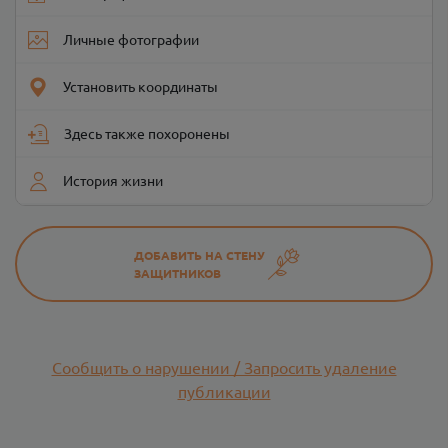
Личные фотографии
Установить координаты
Здесь также похоронены
История жизни
ДОБАВИТЬ НА СТЕНУ
ЗАЩИТНИКОВ
Сообщить о нарушении / Запросить удаление
публикации