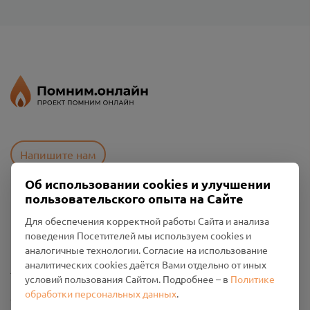
Напишите нам
Об использовании cookies и улучшении
пользовательского опыта на Сайте
Пользовательское соглашение
Для обеспечения корректной работы Сайта и анализа
Политика конфиденциальности
поведения Посетителей мы используем cookies и
Промо-материалы
аналогичные технологии. Согласие на использование
аналитических cookies даётся Вами отдельно от иных
Настройки cookies
условий пользования Сайтом. Подробнее – в
Политике
обработки персональных данных
.
Общество с ограниченной ответственностью «Смоленский