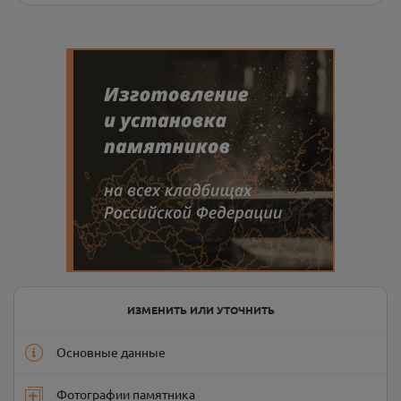
ИЗМЕНИТЬ ИЛИ УТОЧНИТЬ
Основные данные
Фотографии памятника