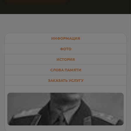
ИНФОРМАЦИЯ
ФОТО
ИСТОРИЯ
СЛОВА ПАМЯТИ
ЗАКАЗАТЬ УСЛУГУ