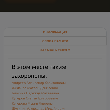
ИНФОРМАЦИЯ
СЛОВА ПАМЯТИ
ЗАКАЗАТЬ УСЛУГУ
В этом месте также
захоронены:
Андреев Александр Харитонович
Желанов Матвей Данилович
Блохина Надежда Матвеевна
Кучеров Степан Григорьевич
Кучерова Мария Львовна
Шугинин Александр Михайлович