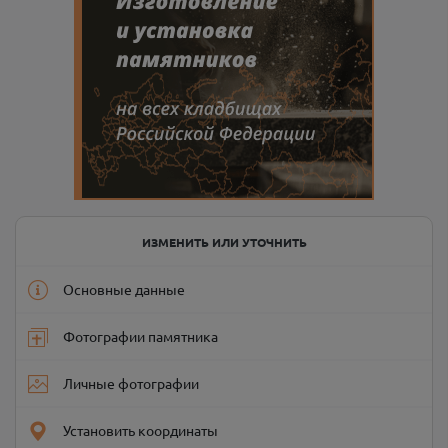
ИЗМЕНИТЬ ИЛИ УТОЧНИТЬ
Основные данные
Фотографии памятника
Личные фотографии
Установить координаты