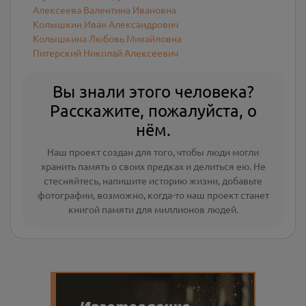
Алексеева Валентина Ивановна
Колышкин Иван Александрович
Колышкина Любовь Михайловна
Питерский Николай Алексеевич
Вы знали этого человека?
Расскажите, пожалуйста, о
нём.
Наш проект создан для того, чтобы люди могли
хранить память о своих предках и делиться ею. Не
стесняйтесь, напишите
историю жизни
,
добавьте
фотографии
, возможно, когда-то наш проект станет
книгой памяти для миллионов людей.