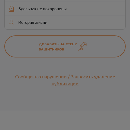
Здесь также похоронены
История жизни
ДОБАВИТЬ НА СТЕНУ
ЗАЩИТНИКОВ
Сообщить о нарушении / Запросить удаление
публикации