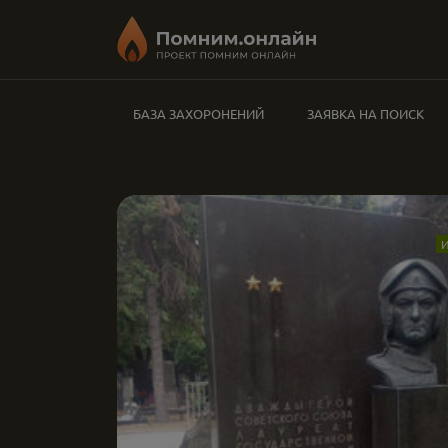
БАЗА ЗАХОРОНЕНИЙ
ЗАЯВКА НА ПОИСК
И