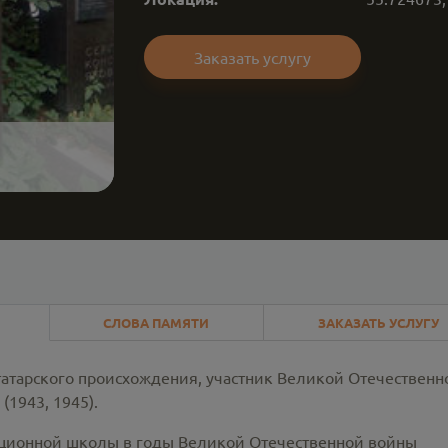
Заказать услугу
СЛОВА ПАМЯТИ
ЗАКАЗАТЬ УСЛУГУ
атарского происхождения, участник Великой Отечественн
(1943, 1945).
ационной школы в годы Великой Отечественной войны