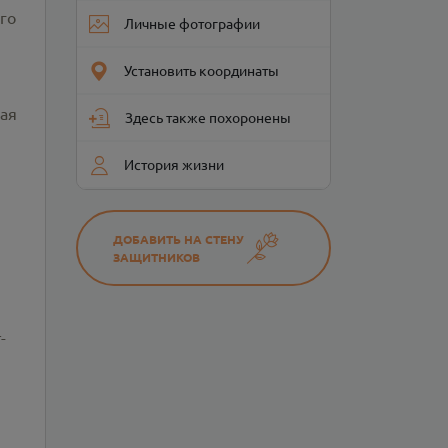
го
Личные фотографии
Установить координаты
ная
Здесь также похоронены
История жизни
ДОБАВИТЬ НА СТЕНУ
ЗАЩИТНИКОВ
-