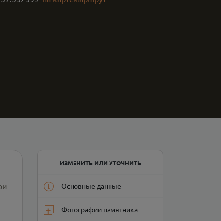
ИЗМЕНИТЬ ИЛИ УТОЧНИТЬ
ой
Основные данные
Фотографии памятника