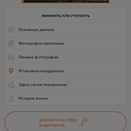
ИЗМЕНИТЬ ИЛИ УТОЧНИТЬ
Основные данные
Фотографии памятника
Личные фотографии
Установить координаты
Здесь также похоронены
История жизни
ДОБАВИТЬ НА СТЕНУ
ЗАЩИТНИКОВ