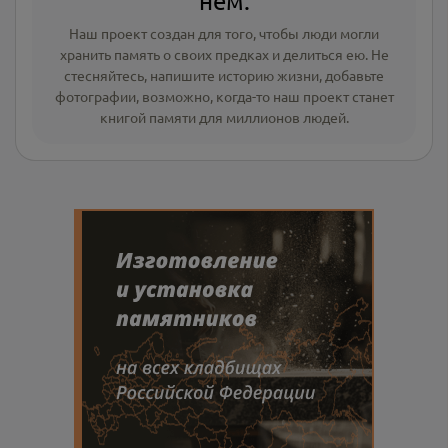
нём.
Наш проект создан для того, чтобы люди могли
хранить память о своих предках и делиться ею. Не
стесняйтесь, напишите
историю жизни
,
добавьте
фотографии
, возможно, когда-то наш проект станет
книгой памяти для миллионов людей.