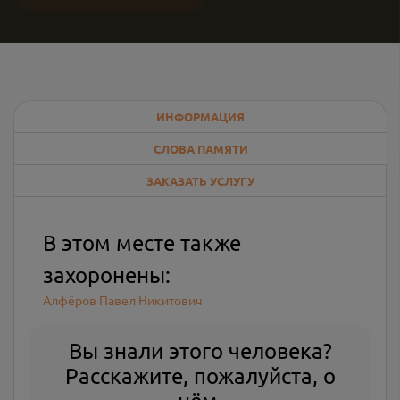
ИНФОРМАЦИЯ
СЛОВА ПАМЯТИ
ЗАКАЗАТЬ УСЛУГУ
В этом месте также
захоронены:
Алфёров Павел Никитович
Вы знали этого человека?
Расскажите, пожалуйста, о