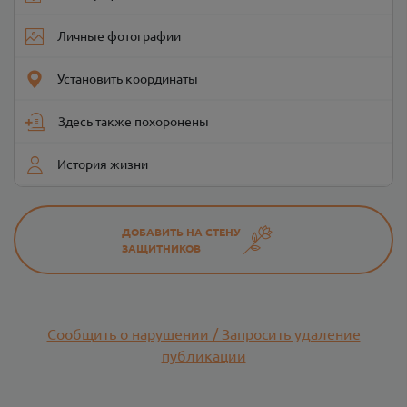
Личные фотографии
Установить координаты
Здесь также похоронены
История жизни
ДОБАВИТЬ НА СТЕНУ
ЗАЩИТНИКОВ
Сообщить о нарушении / Запросить удаление
публикации