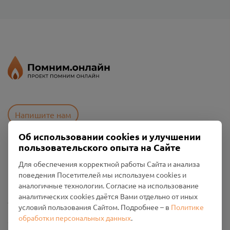
Напишите нам
Об использовании cookies и улучшении
пользовательского опыта на Сайте
Пользовательское соглашение
Для обеспечения корректной работы Сайта и анализа
Политика конфиденциальности
поведения Посетителей мы используем cookies и
Промо-материалы
аналогичные технологии. Согласие на использование
аналитических cookies даётся Вами отдельно от иных
Настройки cookies
условий пользования Сайтом. Подробнее – в
Политике
обработки персональных данных
.
Общество с ограниченной ответственностью «Смоленский