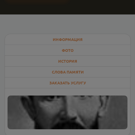
ИНФОРМАЦИЯ
ФОТО
ИСТОРИЯ
СЛОВА ПАМЯТИ
ЗАКАЗАТЬ УСЛУГУ