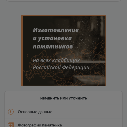
ИЗМЕНИТЬ ИЛИ УТОЧНИТЬ
Основные данные
Фотографии памятника