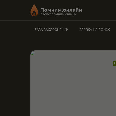
БАЗА ЗАХОРОНЕНИЙ
ЗАЯВКА НА ПОИСК
И