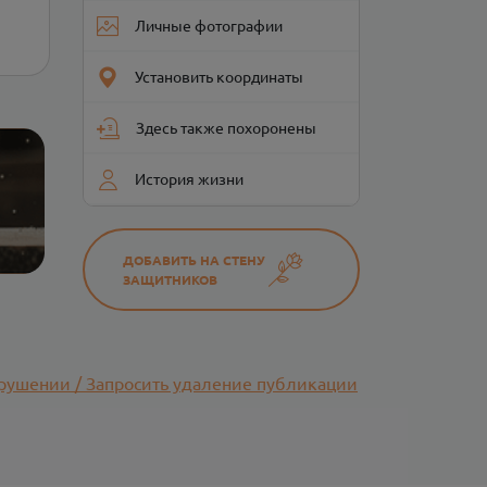
Личные фотографии
Установить координаты
Здесь также похоронены
История жизни
ДОБАВИТЬ НА СТЕНУ
ЗАЩИТНИКОВ
рушении / Запросить удаление публикации