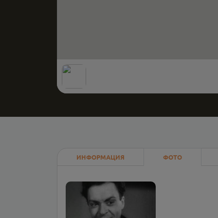
ИНФОРМАЦИЯ
ФОТО