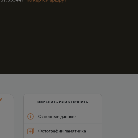
У
ИЗМЕНИТЬ ИЛИ УТОЧНИТЬ
Основные данные
Фотографии памятника