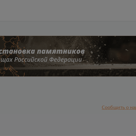
Сообщить о на