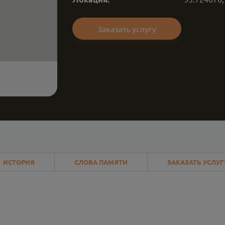
Заказать услугу
ИСТОРИЯ
СЛОВА ПАМЯТИ
ЗАКАЗАТЬ УСЛУГ