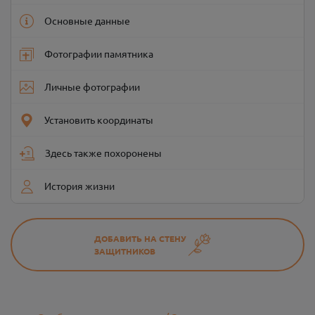
Основные данные
Фотографии памятника
Личные фотографии
Установить координаты
Здесь также похоронены
История жизни
ДОБАВИТЬ НА СТЕНУ
ЗАЩИТНИКОВ