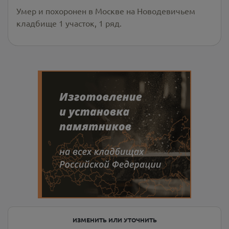
Умер и похоронен в Москве на Новодевичьем
кладбище 1 участок, 1 ряд.
ИЗМЕНИТЬ ИЛИ УТОЧНИТЬ