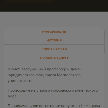
ИНФОРМАЦИЯ
ИСТОРИЯ
СЛОВА ПАМЯТИ
ЗАКАЗАТЬ УСЛУГУ
Юрист, заслуженный профессор и декан
юридического факультета Московского
университета.
Происходил из старого московского купеческого
рода.
Первоначальное воспитание получил в Немецком