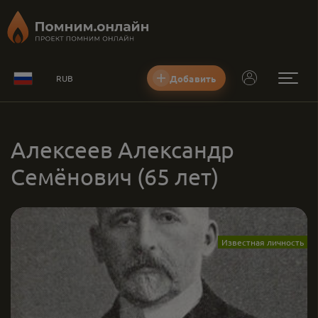
Добавить
RUB
Алексеев Александр
Семёнович
(65 лет)
Известная личность