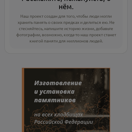
нём.
Наш проект создан для того, чтобы люди могли
хранить память о своих предках и делиться ею. Не
стесняйтесь, напишите
историю жизни
,
добавьте
фотографии
, возможно, когда-то наш проект станет
книгой памяти для миллионов людей.