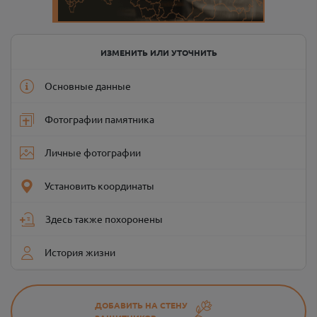
ИЗМЕНИТЬ ИЛИ УТОЧНИТЬ
Основные данные
Фотографии памятника
Личные фотографии
Установить координаты
Здесь также похоронены
История жизни
ДОБАВИТЬ НА СТЕНУ