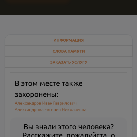
ИНФОРМАЦИЯ
СЛОВА ПАМЯТИ
ЗАКАЗАТЬ УСЛУГУ
В этом месте также
захоронены:
Александров Иван Гаврилович
Александрова Евгения Николаевна
Вы знали этого человека?
Расскажите, пожалуйста, о