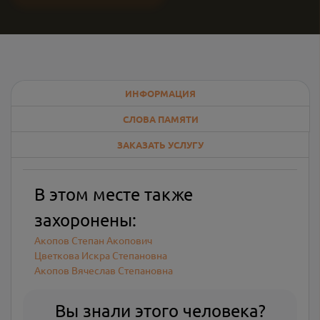
ИНФОРМАЦИЯ
СЛОВА ПАМЯТИ
ЗАКАЗАТЬ УСЛУГУ
В этом месте также
захоронены:
Акопов Степан Акопович
Цветкова Искра Степановна
Акопов Вячеслав Степановна
Вы знали этого человека?