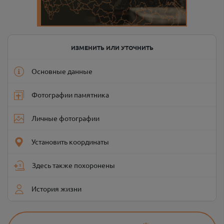
ИЗМЕНИТЬ ИЛИ УТОЧНИТЬ
Основные данные
Фотографии памятника
Личные фотографии
Установить координаты
Здесь также похоронены
История жизни