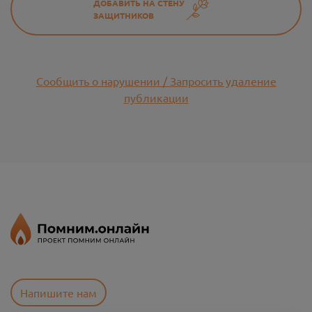
ДОБАВИТЬ НА СТЕНУ
ЗАЩИТНИКОВ
Сообщить о нарушении / Запросить удаление
публикации
Напишите нам