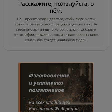
Расскажите, пожалуйста, о
нём.
Наш проект создан для того, чтобы люди могли
хранить память о своих предках и делиться ею. Не
стесняйтесь, напишите
историю жизни
,
добавьте
фотографии
, возможно, когда-то наш проект станет
книгой памяти для миллионов людей.