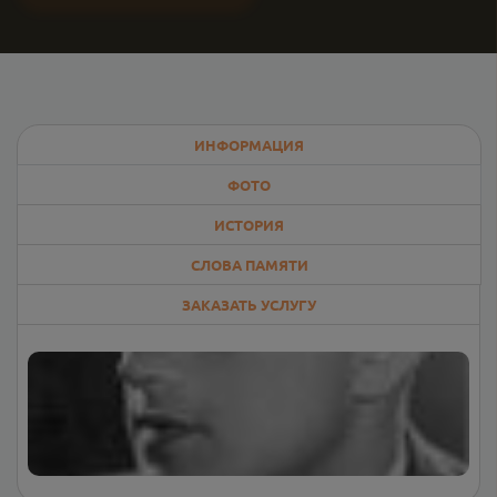
ИНФОРМАЦИЯ
ФОТО
ИСТОРИЯ
СЛОВА ПАМЯТИ
ЗАКАЗАТЬ УСЛУГУ