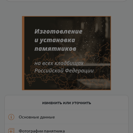
ИЗМЕНИТЬ ИЛИ УТОЧНИТЬ
Основные данные
Фотографии памятника