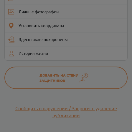
Личные фотографии
Установить координаты
Здесь также похоронены
История жизни
ДОБАВИТЬ НА СТЕНУ
ЗАЩИТНИКОВ
Сообщить о нарушении / Запросить удаление
публикации