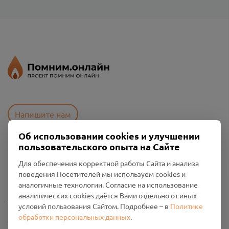
Напишите нам
Об использовании cookies и улучшении
пользовательского опыта на Сайте
Пользовательское соглашение
Для обеспечения корректной работы Сайта и анализа
Политика конфиденциальности
поведения Посетителей мы используем cookies и
Промо-материалы
аналогичные технологии. Согласие на использование
аналитических cookies даётся Вами отдельно от иных
Настройки cookies
условий пользования Сайтом. Подробнее – в
Политике
обработки персональных данных
.
Общество с ограниченной ответственностью «Смоленский