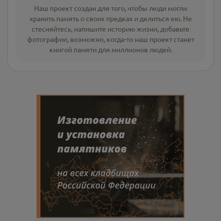
Наш проект создан для того, чтобы люди могли
хранить память о своих предках и делиться ею. Не
стесняйтесь, напишите
историю жизни
,
добавьте
фотографии
, возможно, когда-то наш проект станет
книгой памяти для миллионов людей.