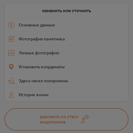
ИЗМЕНИТЬ ИЛИ УТОЧНИТЬ
Основные данные
Фотографии памятника
Личные фотографии
Установить координаты
Здесь также похоронены
История жизни
ДОБАВИТЬ НА СТЕНУ
ЗАЩИТНИКОВ