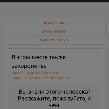
ИНФОРМАЦИЯ
СЛОВА ПАМЯТИ
ЗАКАЗАТЬ УСЛУГУ
В этом месте также
захоронены:
Блинов Афанасий Сергеевич
Гордиенко Александра Афанасьевна
Вы знали этого человека?
Расскажите, пожалуйста, о
нём.