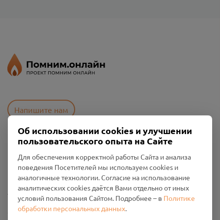
Напишите нам
Об использовании cookies и улучшении
пользовательского опыта на Сайте
Пользовательское соглашение
Для обеспечения корректной работы Сайта и анализа
Политика конфиденциальности
поведения Посетителей мы используем cookies и
Промо-материалы
аналогичные технологии. Согласие на использование
аналитических cookies даётся Вами отдельно от иных
Настройки cookies
условий пользования Сайтом. Подробнее – в
Политике
обработки персональных данных
.
Общество с ограниченной ответственностью «Смоленский