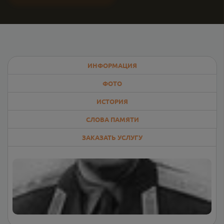
ИНФОРМАЦИЯ
ФОТО
ИСТОРИЯ
СЛОВА ПАМЯТИ
ЗАКАЗАТЬ УСЛУГУ