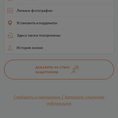
Личные фотографии
Установить координаты
Здесь также похоронены
История жизни
ДОБАВИТЬ НА СТЕНУ
ЗАЩИТНИКОВ
Сообщить о нарушении / Запросить удаление
публикации