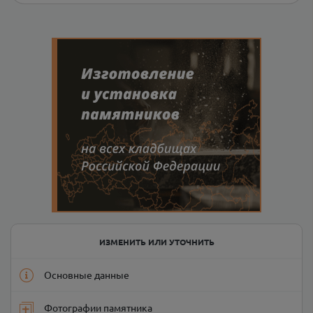
ИЗМЕНИТЬ ИЛИ УТОЧНИТЬ
Основные данные
Фотографии памятника