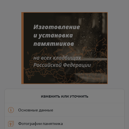
ИЗМЕНИТЬ ИЛИ УТОЧНИТЬ
Основные данные
Фотографии памятника