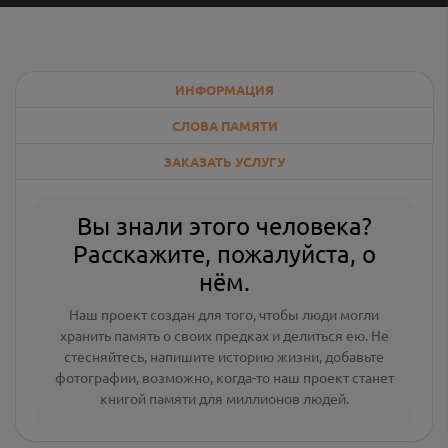
ИНФОРМАЦИЯ
СЛОВА ПАМЯТИ
ЗАКАЗАТЬ УСЛУГУ
Вы знали этого человека?
Расскажите, пожалуйста, о
нём.
Наш проект создан для того, чтобы люди могли
хранить память о своих предках и делиться ею. Не
стесняйтесь, напишите
историю жизни
,
добавьте
фотографии
, возможно, когда-то наш проект станет
книгой памяти для миллионов людей.