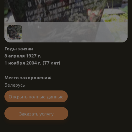
Годы жизни
8 апреля 1927 г.
1 ноября 2004 г.
(77 лет)
Место захоронения:
Беларусь
Открыть полные данные
Заказать услугу