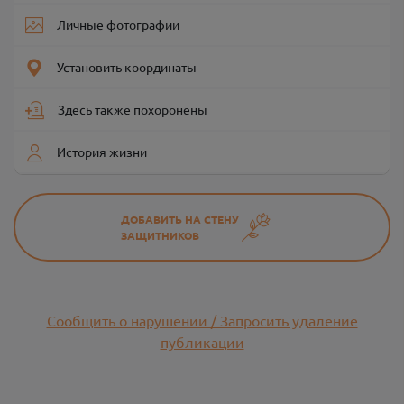
Личные фотографии
Установить координаты
Здесь также похоронены
История жизни
ДОБАВИТЬ НА СТЕНУ
ЗАЩИТНИКОВ
Сообщить о нарушении / Запросить удаление
публикации