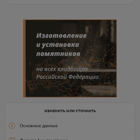
ИЗМЕНИТЬ ИЛИ УТОЧНИТЬ
Основные данные