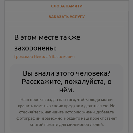
СЛОВА ПАМЯТИ
ЗАКАЗАТЬ УСЛУГУ
В этом месте также
захоронены:
Громаков Николай Васильевич
Вы знали этого человека?
Расскажите, пожалуйста, о
нём.
Наш проект создан для того, чтобы люди могли
хранить память о своих предках и делиться ею. Не
стесняйтесь, напишите
историю жизни
,
добавьте
фотографии
, возможно, когда-то наш проект станет
книгой памяти для миллионов людей.