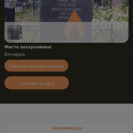
Место захоронения:
Беларусь
Открыть полные данные
Заказать услугу
ИНФОРМАЦИЯ