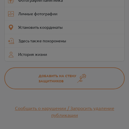
Фотографии памятника
Личные фотографии
Установить координаты
Здесь также похоронены
История жизни
ДОБАВИТЬ НА СТЕНУ
ЗАЩИТНИКОВ
Сообщить о нарушении / Запросить удаление
публикации