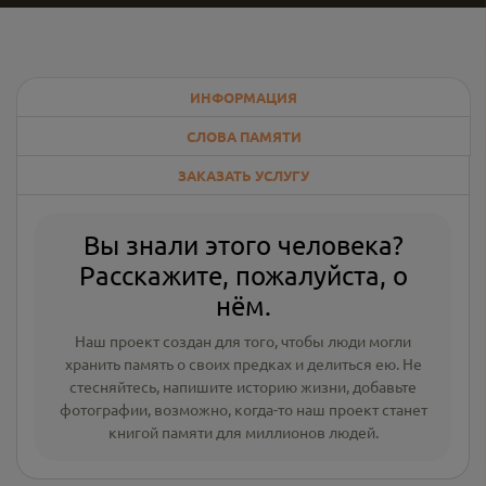
ИНФОРМАЦИЯ
СЛОВА ПАМЯТИ
ЗАКАЗАТЬ УСЛУГУ
Вы знали этого человека?
Расскажите, пожалуйста, о
нём.
Наш проект создан для того, чтобы люди могли
хранить память о своих предках и делиться ею. Не
стесняйтесь, напишите
историю жизни
,
добавьте
фотографии
, возможно, когда-то наш проект станет
книгой памяти для миллионов людей.