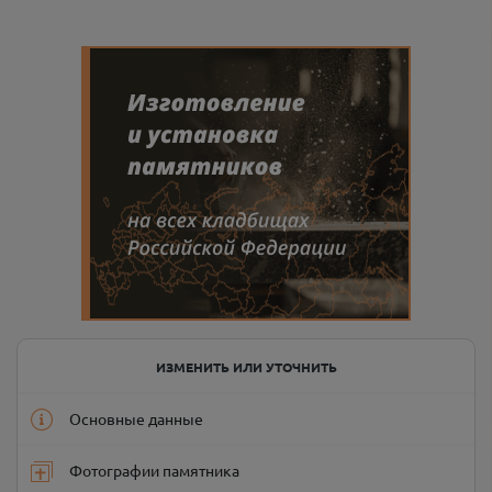
ИЗМЕНИТЬ ИЛИ УТОЧНИТЬ
Основные данные
Фотографии памятника