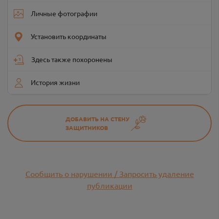
Личные фотографии
Установить координаты
Здесь также похоронены
История жизни
ДОБАВИТЬ НА СТЕНУ
ЗАЩИТНИКОВ
Сообщить о нарушении / Запросить удаление
публикации