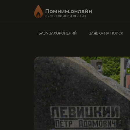
БАЗА ЗАХОРОНЕНИЙ
ЗАЯВКА НА ПОИСК
И