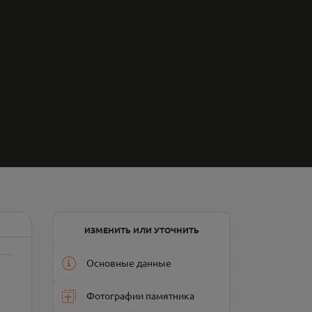
ИЗМЕНИТЬ ИЛИ УТОЧНИТЬ
Основные данные
Фотографии памятника