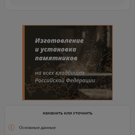
ИЗМЕНИТЬ ИЛИ УТОЧНИТЬ
Основные данные