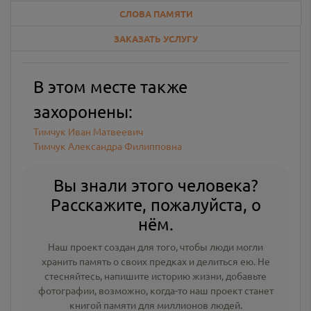
СЛОВА ПАМЯТИ
ЗАКАЗАТЬ УСЛУГУ
В этом месте также
захоронены:
Тимчук Иван Матвеевич
Тимчук Александра Филипповна
Вы знали этого человека?
Расскажите, пожалуйста, о
нём.
Наш проект создан для того, чтобы люди могли
хранить память о своих предках и делиться ею. Не
стесняйтесь, напишите
историю жизни
,
добавьте
фотографии
, возможно, когда-то наш проект станет
книгой памяти для миллионов людей.