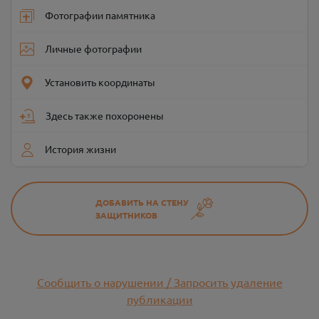
Фотографии памятника
Личные фотографии
Установить координаты
Здесь также похоронены
История жизни
ДОБАВИТЬ НА СТЕНУ
ЗАЩИТНИКОВ
Сообщить о нарушении / Запросить удаление
публикации