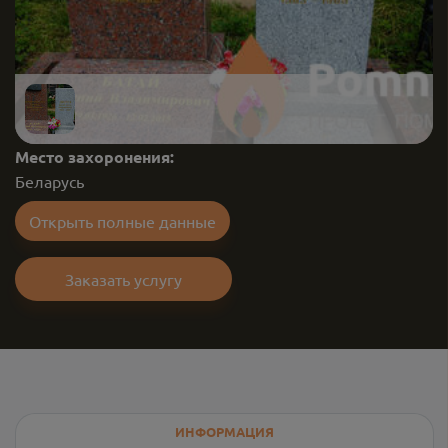
Место захоронения:
Беларусь
Открыть полные данные
Заказать услугу
ИНФОРМАЦИЯ