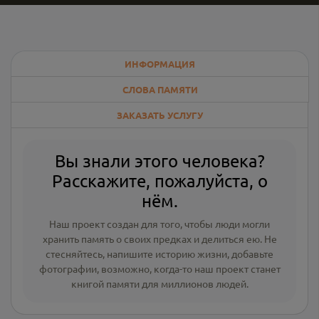
ИНФОРМАЦИЯ
СЛОВА ПАМЯТИ
ЗАКАЗАТЬ УСЛУГУ
Вы знали этого человека?
Расскажите, пожалуйста, о
нём.
Наш проект создан для того, чтобы люди могли
хранить память о своих предках и делиться ею. Не
стесняйтесь, напишите
историю жизни
,
добавьте
фотографии
, возможно, когда-то наш проект станет
книгой памяти для миллионов людей.