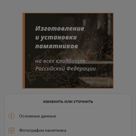
ИЗМЕНИТЬ ИЛИ УТОЧНИТЬ
Основные данные
Фотографии памятника