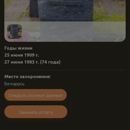
Годы жизни
25 июня 1909 г.
27 июня 1983 г.
(74 года)
Место захоронения:
Беларусь
Открыть полные данные
Заказать услугу