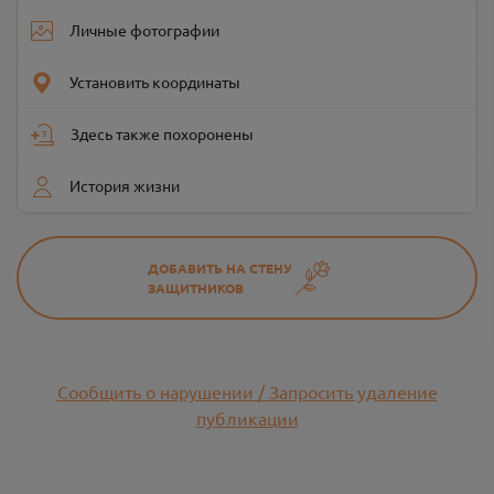
Личные фотографии
Установить координаты
Здесь также похоронены
История жизни
ДОБАВИТЬ НА СТЕНУ
ЗАЩИТНИКОВ
Сообщить о нарушении / Запросить удаление
публикации