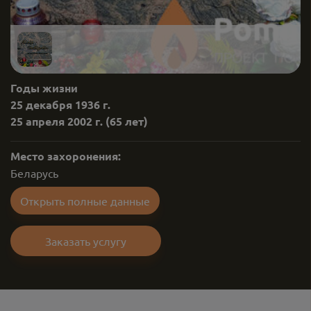
Годы жизни
25 декабря 1936 г.
25 апреля 2002 г.
(65 лет)
Место захоронения:
Беларусь
Открыть полные данные
Заказать услугу