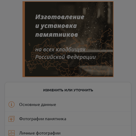
ИЗМЕНИТЬ ИЛИ УТОЧНИТЬ
Основные данные
Фотографии памятника
Личные фотографии