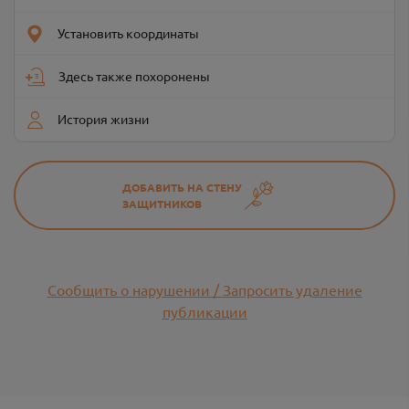
Установить координаты
Здесь также похоронены
История жизни
ДОБАВИТЬ НА СТЕНУ
ЗАЩИТНИКОВ
Сообщить о нарушении / Запросить удаление
публикации