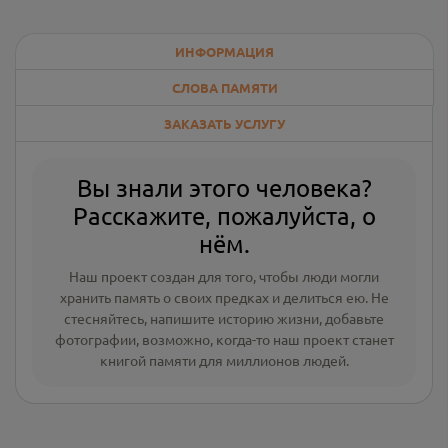
ИНФОРМАЦИЯ
СЛОВА ПАМЯТИ
ЗАКАЗАТЬ УСЛУГУ
Вы знали этого человека?
Расскажите, пожалуйста, о
нём.
Наш проект создан для того, чтобы люди могли
хранить память о своих предках и делиться ею. Не
стесняйтесь, напишите
историю жизни
,
добавьте
фотографии
, возможно, когда-то наш проект станет
книгой памяти для миллионов людей.