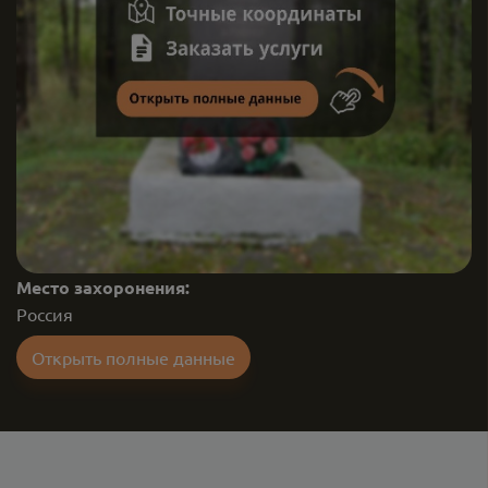
Место захоронения:
Россия
Открыть полные данные