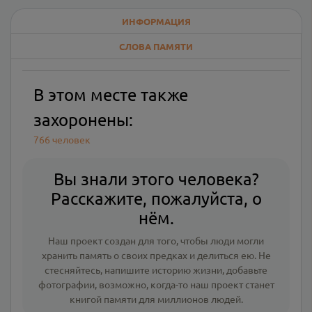
ИНФОРМАЦИЯ
СЛОВА ПАМЯТИ
В этом месте также
захоронены:
766 человек
Вы знали этого человека?
Расскажите, пожалуйста, о
нём.
Наш проект создан для того, чтобы люди могли
хранить память о своих предках и делиться ею. Не
стесняйтесь, напишите
историю жизни
,
добавьте
фотографии
, возможно, когда-то наш проект станет
книгой памяти для миллионов людей.