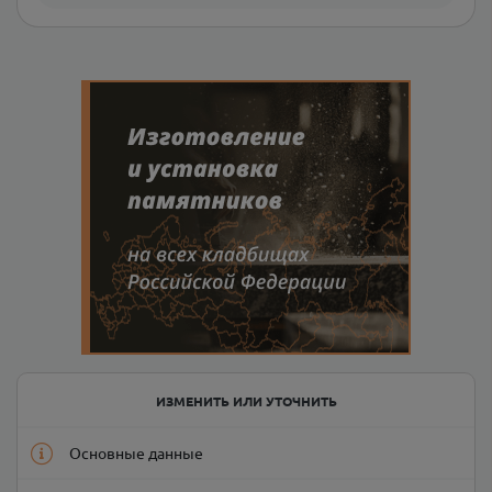
ИЗМЕНИТЬ ИЛИ УТОЧНИТЬ
Основные данные