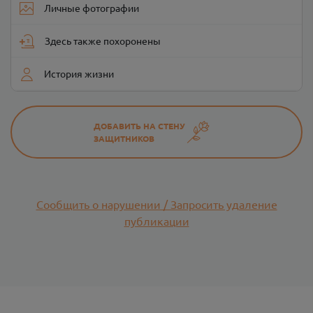
Личные фотографии
Здесь также похоронены
История жизни
ДОБАВИТЬ НА СТЕНУ
ЗАЩИТНИКОВ
Сообщить о нарушении / Запросить удаление
публикации