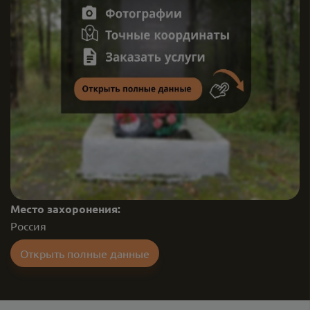
Место захоронения:
Россия
Открыть полные данные