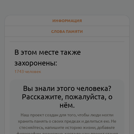
ИНФОРМАЦИЯ
СЛОВА ПАМЯТИ
В этом месте также
захоронены:
1743 человек
Вы знали этого человека?
Расскажите, пожалуйста, о
нём.
Наш проект создан для того, чтобы люди могли
хранить память о своих предках и делиться ею. Не
стесняйтесь, напишите
историю жизни
,
добавьте
фотографии
, возможно, когда-то наш проект станет