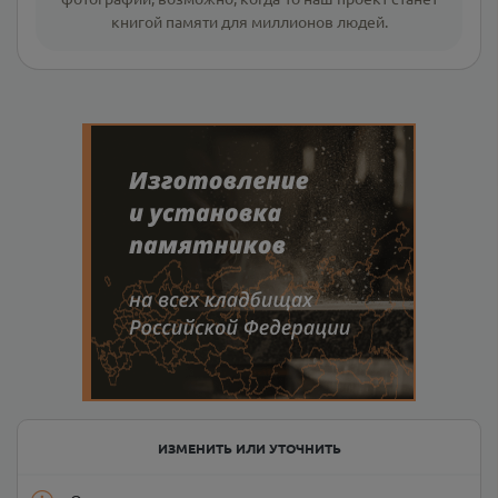
книгой памяти для миллионов людей.
ИЗМЕНИТЬ ИЛИ УТОЧНИТЬ