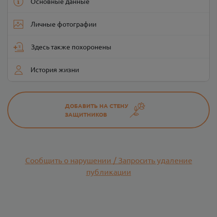
Основные данные
Личные фотографии
Здесь также похоронены
История жизни
ДОБАВИТЬ НА СТЕНУ
ЗАЩИТНИКОВ
Сообщить о нарушении / Запросить удаление
публикации