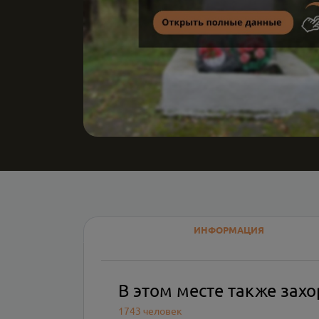
ИНФОРМАЦИЯ
В этом месте также зах
1743 человек