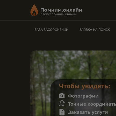
БАЗА ЗАХОРОНЕНИЙ
ЗАЯВКА НА ПОИСК