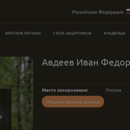
Российская Федерация
БРАТСКИЕ МОГИЛЫ
СТЕНА ЗАЩИТНИКОВ
КЛАДБИЩА
Авдеев Иван Федо
Место захоронения:
Россия
Открыть полные данные