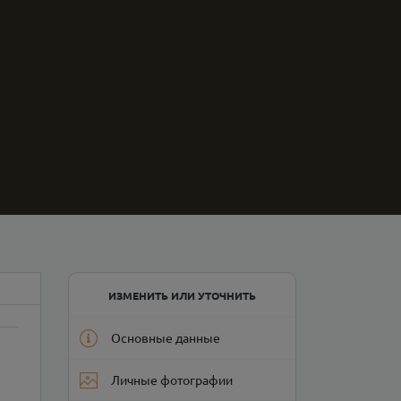
ИЗМЕНИТЬ ИЛИ УТОЧНИТЬ
Основные данные
Личные фотографии