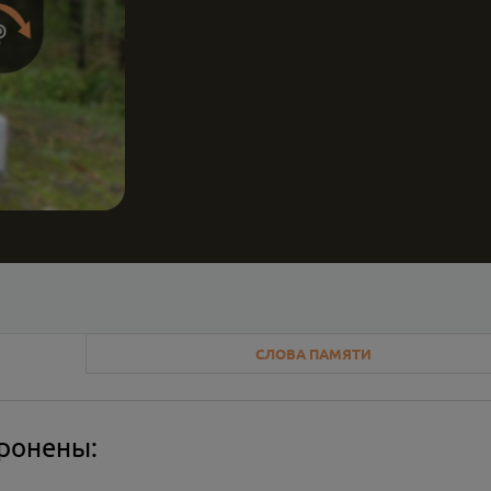
СЛОВА ПАМЯТИ
оронены: