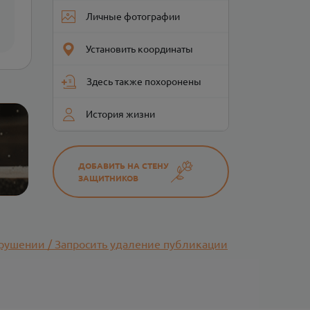
Личные фотографии
Установить координаты
Здесь также похоронены
История жизни
ДОБАВИТЬ НА СТЕНУ
ЗАЩИТНИКОВ
рушении / Запросить удаление публикации