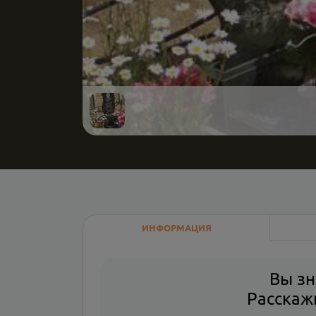
ИНФОРМАЦИЯ
Вы зн
Расскажи