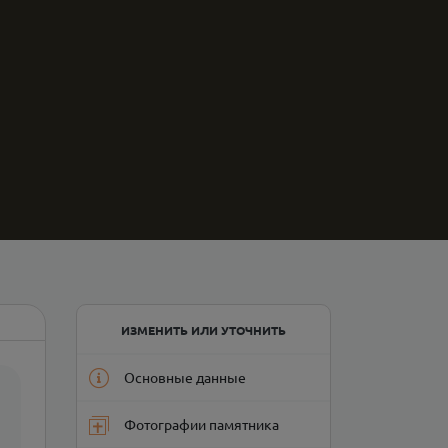
ИЗМЕНИТЬ ИЛИ УТОЧНИТЬ
Основные данные
Фотографии памятника