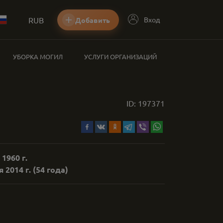
RUB
Вход
Добавить
УБОРКА МОГИЛ
УСЛУГИ ОРГАНИЗАЦИЙ
ID:
197371
 1960 г.
 2014 г.
(54 года)