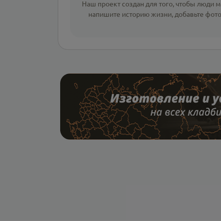
Наш проект создан для того, чтобы люди мо
напишите
историю жизни
,
добавьте фот