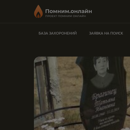
БАЗА ЗАХОРОНЕНИЙ
ЗАЯВКА НА ПОИСК