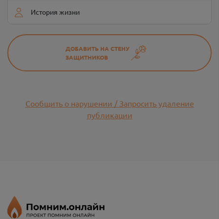
История жизни
ДОБАВИТЬ НА СТЕНУ
ЗАЩИТНИКОВ
Сообщить о нарушении / Запросить удаление
публикации