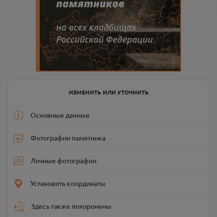
ИЗМЕНИТЬ ИЛИ УТОЧНИТЬ
Основные данные
Фотографии памятника
Личные фотографии
Установить координаты
Здесь также похоронены