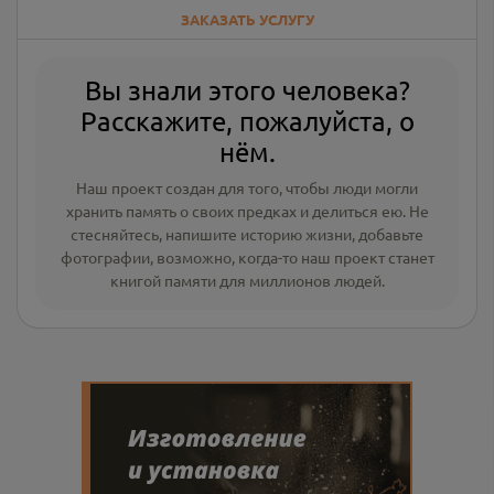
ЗАКАЗАТЬ УСЛУГУ
Вы знали этого человека?
Расскажите, пожалуйста, о
нём.
Наш проект создан для того, чтобы люди могли
хранить память о своих предках и делиться ею. Не
стесняйтесь, напишите
историю жизни
,
добавьте
фотографии
, возможно, когда-то наш проект станет
книгой памяти для миллионов людей.