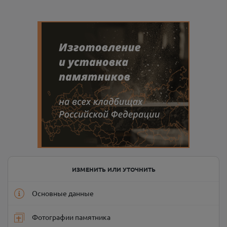
ИЗМЕНИТЬ ИЛИ УТОЧНИТЬ
Основные данные
Фотографии памятника