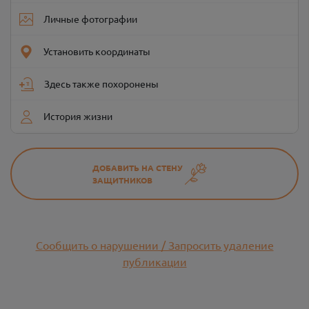
Личные фотографии
Установить координаты
Здесь также похоронены
История жизни
ДОБАВИТЬ НА СТЕНУ
ЗАЩИТНИКОВ
Сообщить о нарушении / Запросить удаление
публикации