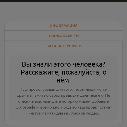
ИНФОРМАЦИЯ
СЛОВА ПАМЯТИ
ЗАКАЗАТЬ УСЛУГУ
Вы знали этого человека?
Расскажите, пожалуйста, о
нём.
Наш проект создан для того, чтобы люди могли
хранить память о своих предках и делиться ею. Не
стесняйтесь, напишите
историю жизни
,
добавьте
фотографии
, возможно, когда-то наш проект станет
книгой памяти для миллионов людей.