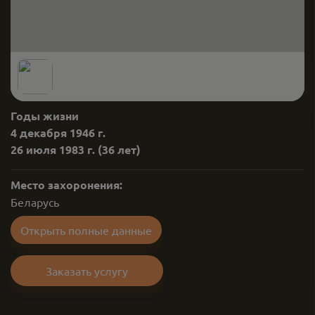
Годы жизни
4 декабря 1946 г.
26 июля 1983 г.
(36 лет)
Место захоронения:
Беларусь
Открыть полные данные
Заказать услугу